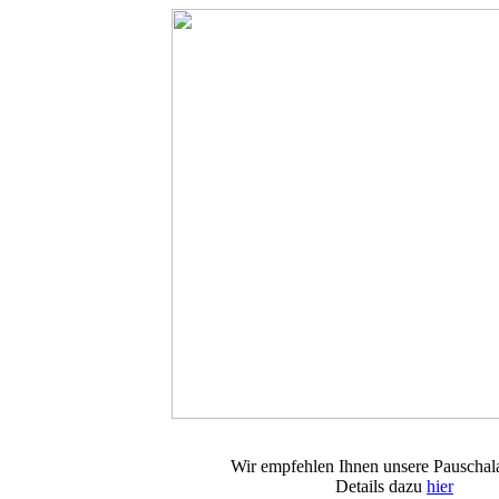
Wir empfehlen Ihnen unsere Pauschal
Details dazu
hier