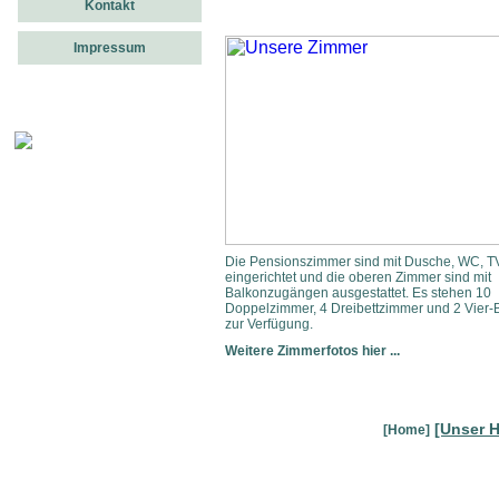
Kontakt
Impressum
Die Pensionszimmer sind mit Dusche, WC, T
eingerichtet und die oberen Zimmer sind mit
Balkonzugängen ausgestattet. Es stehen 10
Doppelzimmer, 4 Dreibettzimmer und 2 Vier-
zur Verfügung.
Weitere Zimmerfotos hier ...
[Unser 
[Home]